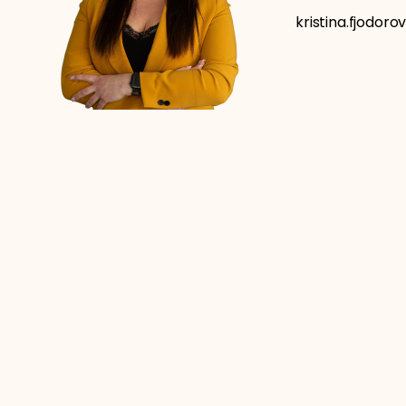
kristina.fjodor