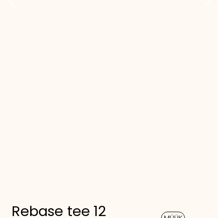
Rebase tee 12