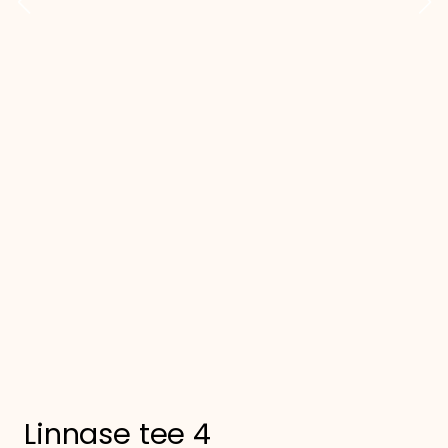
Linnase tee 4